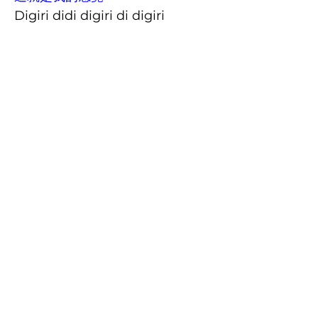
Digiri didi digiri di digiri