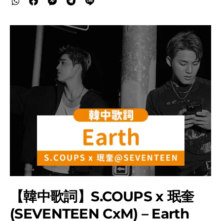
【韓中歌詞】S.COUPS x 珉奎
(SEVENTEEN CxM) – Earth