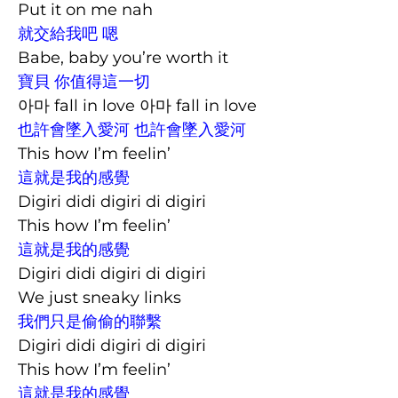
Put it on me nah
就交給我吧 嗯
Babe, baby you’re worth it
寶貝 你值得這一切
아마 fall in love 아마 fall in love
也許會墜入愛河 也許會墜入愛河
This how I’m feelin’
這就是我的感覺
Digiri didi digiri di digiri
This how I’m feelin’
這就是我的感覺
Digiri didi digiri di digiri
We just sneaky links
我們只是偷偷的聯繫
Digiri didi digiri di digiri
This how I’m feelin’
這就是我的感覺