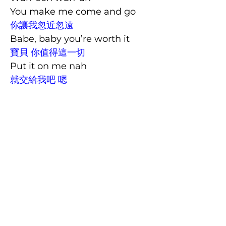
You make me come and go
你讓我忽近忽遠
Babe, baby you’re worth it
寶貝 你值得這一切
Put it on me nah
就交給我吧 嗯