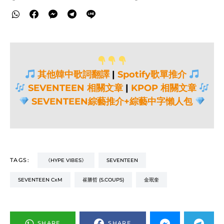
其他韓中歌詞翻譯
|
Spotify歌單推介
SEVENTEEN 相關文章
|
KPOP 相關文章
SEVENTEEN綜藝推介+綜藝中字懶人包
TAGS:
《HYPE VIBES》
SEVENTEEN
SEVENTEEN CxM
崔勝哲 (S.COUPS)
金珉奎
SHARE
SHARE