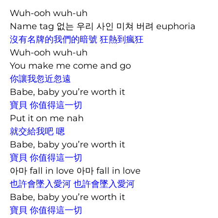
Wuh-ooh wuh-uh
Name tag 없는 우리 사인 미쳐 버려 euphoria
沒有名牌的我們的暗號 狂熱到瘋狂
Wuh-ooh wuh-uh
You make me come and go
你讓我忽近忽遠
Babe, baby you’re worth it
寶貝 你值得這一切
Put it on me nah
就交給我吧 嗯
Babe, baby you’re worth it
寶貝 你值得這一切
아마 fall in love 아마 fall in love
也許會墜入愛河 也許會墜入愛河
Babe, baby you’re worth it
寶貝 你值得這一切