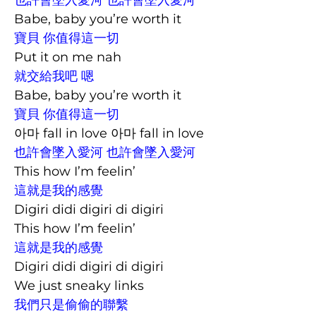
Babe, baby you’re worth it
寶貝 你值得這一切
Put it on me nah
就交給我吧 嗯
Babe, baby you’re worth it
寶貝 你值得這一切
아마 fall in love 아마 fall in love
也許會墜入愛河 也許會墜入愛河
This how I’m feelin’
這就是我的感覺
Digiri didi digiri di digiri
This how I’m feelin’
這就是我的感覺
Digiri didi digiri di digiri
We just sneaky links
我們只是偷偷的聯繫