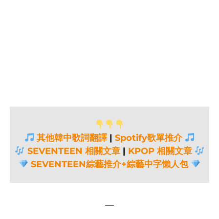
其他韓中歌詞翻譯
|
Spotify歌單推介
SEVENTEEN 相關文章
|
KPOP 相關文章
SEVENTEEN綜藝推介+綜藝中字懶人包
—