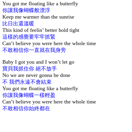
You got me floating like a butterfly
你讓我像蝴蝶般漂浮
Keep me warmer than the sunrise
比日出還溫暖
This kind of feelin’ better hold tight
這樣的感覺要牢牢抓緊
Can’t believe you were here the whole time
不敢相信你一直就在我身旁
Baby I got you and I won’t let go
寶貝我抓住你 絕不放手
No we are never gonna be done
不 我們永遠不會結束
You got me floating like a butterfly
你讓我像蝴蝶一樣輕盈
Can’t believe you were here the whole time
不敢相信你始終都在