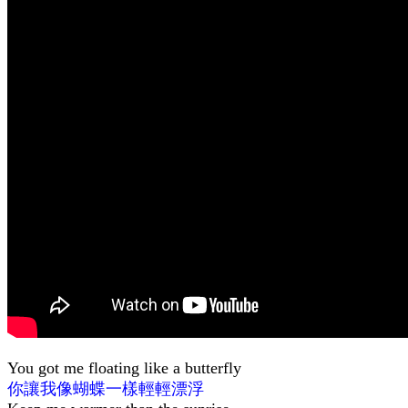
You got me floating like a butterfly
你讓我像蝴蝶一樣輕輕漂浮