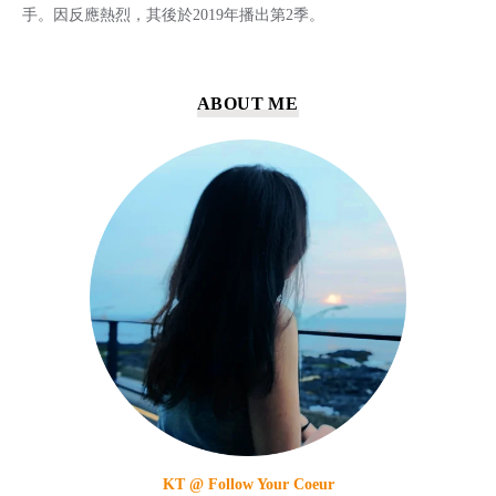
手。因反應熱烈，其後於2019年播出第2季。
ABOUT ME
KT @ Follow Your Coeur