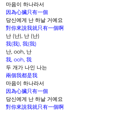
마음이 하나라서
因為心臟只有一個
당신에게 난 하날 거예요
對你來說我就只有一個啊
난 (난), 난 (난)
我(我), 我(我)
난, ooh, 난
我, ooh, 我
두 개가 나인 나는
兩個我都是我
마음이 하나라서
因為心臟只有一個
당신에게 난 하날 거예요
對你來說我就只有一個啊