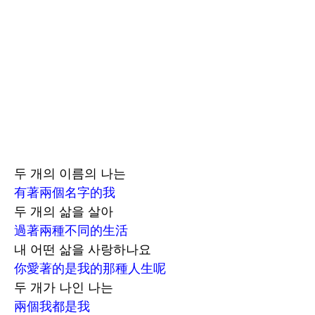
두 개의 이름의 나는
有著兩個名字的我
두 개의 삶을 살아
過著兩種不同的生活
내 어떤 삶을 사랑하나요
你愛著的是我的那種人生呢
두 개가 나인 나는
兩個我都是我