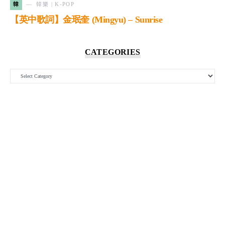
韓
韓樂 | K-POP
【英中歌詞】金珉奎 (Mingyu) – Sunrise
CATEGORIES