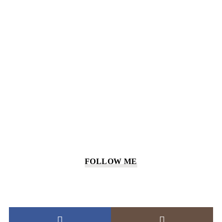
FOLLOW ME