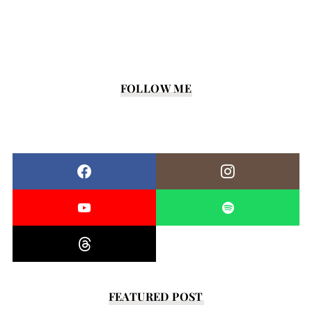
FOLLOW ME
FEATURED POST