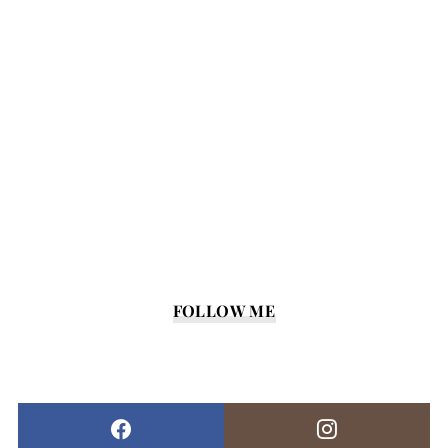
FOLLOW ME